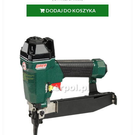
DODAJ DO KOSZYKA