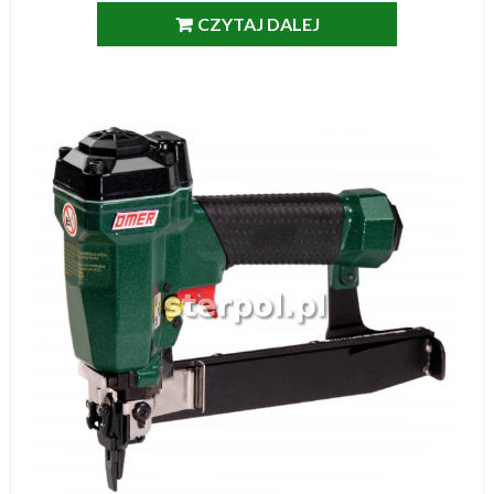
CZYTAJ DALEJ