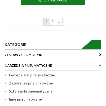
1
2
→
KATEGORIE
ZESTAWY PROMOCYJNE
NARZĘDZIA PNEUMATYCZNE
Gwoździarki pneumatyczne
Zszywacze pneumatyczne
Sztyfciarki pneumatyczne
Inne pneumatyczne