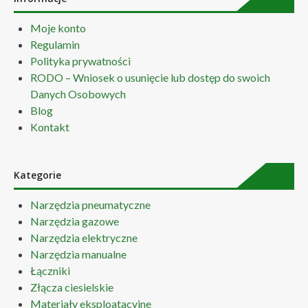
Moje konto
Regulamin
Polityka prywatności
RODO – Wniosek o usunięcie lub dostęp do swoich
Danych Osobowych
Blog
Kontakt
Kategorie
Narzędzia pneumatyczne
Narzędzia gazowe
Narzędzia elektryczne
Narzędzia manualne
Łączniki
Złącza ciesielskie
Materiały eksploatacyjne