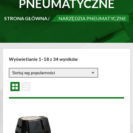
PNEUMATYCZNE
STRONA GŁÓWNA
NARZĘDZIA PNEUMATYCZNE
Wyświetlanie 1–18 z 34 wyników