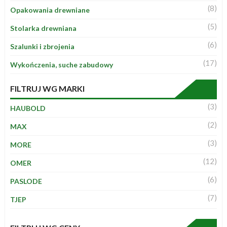
(8)
Opakowania drewniane
(5)
Stolarka drewniana
(6)
Szalunki i zbrojenia
(17)
Wykończenia, suche zabudowy
FILTRUJ WG MARKI
(3)
HAUBOLD
(2)
MAX
(3)
MORE
(12)
OMER
(6)
PASLODE
(7)
TJEP