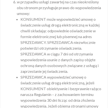
w przypadku usługi zawartej na czas nieokreślony
obu stronom przysługuje prawo do wypowiedzenia
umowy:
KONSUMENT może wypowiedzieć umowę o
świadczenie usług drogą elektroniczną w każdej
chwili składając odpowiednie oświadczenie w
formie elektronicznej lub pisemnej na adres
SPRZEDAWCY. SPRZEDAWCA niezwłocznie
potwierdzi otrzymanie oświadczenia.
SPRZEDAWCA w ciągu 7 dni od otrzymania
wypowiedzenia usunie z danych zapisy objęte
ochroną danych osobowych związane z usługą i
zaprzestanie jej świadczenia.
SPRZEDAWCA wypowiedzieć umowę o
świadczenie usług drogą elektroniczną, jeżeli
KONSUMENT obiektywnie i bezprawnie rażąco
narusza Regulamin – z zachowaniem terminu
wypowiedzenia 30 dni licząc od dnia złożenia
wypowiedzenia. Jeżeli obiema stronami umowy