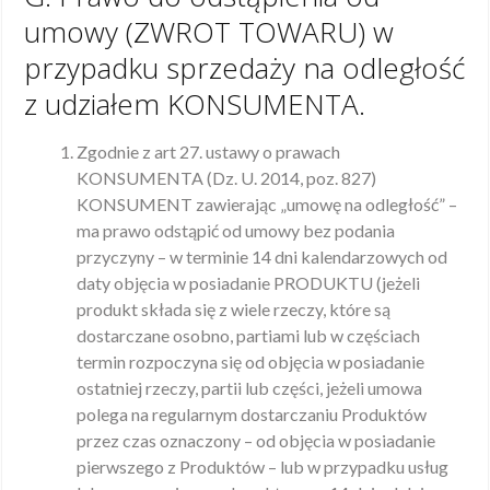
umowy (ZWROT TOWARU) w
przypadku sprzedaży na odległość
z udziałem KONSUMENTA.
Zgodnie z art 27. ustawy o prawach
KONSUMENTA (Dz. U. 2014, poz. 827)
KONSUMENT zawierając „umowę na odległość” –
ma prawo odstąpić od umowy bez podania
przyczyny – w terminie 14 dni kalendarzowych od
daty objęcia w posiadanie PRODUKTU (jeżeli
produkt składa się z wiele rzeczy, które są
dostarczane osobno, partiami lub w częściach
termin rozpoczyna się od objęcia w posiadanie
ostatniej rzeczy, partii lub części, jeżeli umowa
polega na regularnym dostarczaniu Produktów
przez czas oznaczony – od objęcia w posiadanie
pierwszego z Produktów – lub w przypadku usług