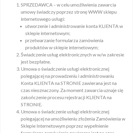
SPRZEDAWCA – w celu umożliwienia zawarcia
umowy świadczy poprzez stronę WWW sklepu
internetowego usługi:
utworzenie i administrowanie konta KLIENTA w
sklepie internetowym;
przetwarzanie formularza zamówienia
produktów w sklepie internetowym;
Świadczenie usług elektronicznych w w/w zakresie
jest bezpłatne.
Umowa o świadczenie usługi elektronicznej
polegającej na prowadzeniu i administrowaniu
Konta KLIENTA na STRONIE zawierana jest na
czas nieoznaczony. Za moment zawarcia uznaje się
zakończenie procesu rejestracji KLIENTA na
STRONIE.
Umowa o świadczenie usługi elektronicznej
polegającej na umożliwieniu złożenia Zamówienia w
Sklepie Internetowym poprzez wypełnienie
formularza zamówienia zawierana jest na czas