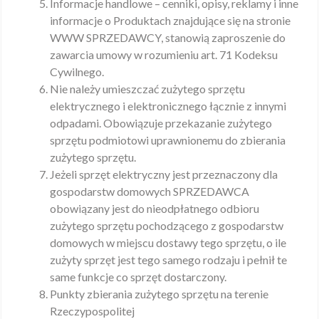
Informacje handlowe – cenniki, opisy, reklamy i inne
informacje o Produktach znajdujące się na stronie
WWW SPRZEDAWCY, stanowią zaproszenie do
zawarcia umowy w rozumieniu art. 71 Kodeksu
Cywilnego.
Nie należy umieszczać zużytego sprzętu
elektrycznego i elektronicznego łącznie z innymi
odpadami. Obowiązuje przekazanie zużytego
sprzętu podmiotowi uprawnionemu do zbierania
zużytego sprzętu.
Jeżeli sprzęt elektryczny jest przeznaczony dla
gospodarstw domowych SPRZEDAWCA
obowiązany jest do nieodpłatnego odbioru
zużytego sprzętu pochodzącego z gospodarstw
domowych w miejscu dostawy tego sprzętu, o ile
zużyty sprzęt jest tego samego rodzaju i pełnił te
same funkcje co sprzęt dostarczony.
Punkty zbierania zużytego sprzętu na terenie
Rzeczypospolitej