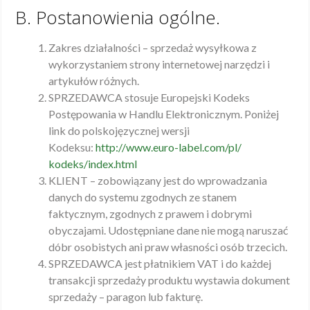
B. Postanowienia ogólne.
Zakres działalności – sprzedaż wysyłkowa z
wykorzystaniem strony internetowej narzędzi i
artykułów różnych.
SPRZEDAWCA stosuje Europejski Kodeks
Postępowania w Handlu Elektronicznym. Poniżej
link do polskojęzycznej wersji
Kodeksu:
http://www.euro-label.com/pl/
kodeks/index.html
KLIENT – zobowiązany jest do wprowadzania
danych do systemu zgodnych ze stanem
faktycznym, zgodnych z prawem i dobrymi
obyczajami. Udostępniane dane nie mogą naruszać
dóbr osobistych ani praw własności osób trzecich.
SPRZEDAWCA jest płatnikiem VAT i do każdej
transakcji sprzedaży produktu wystawia dokument
sprzedaży – paragon lub fakturę.