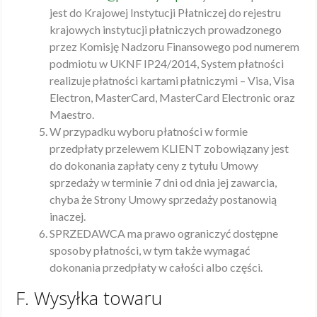
jest do Krajowej Instytucji Płatniczej do rejestru
krajowych instytucji płatniczych prowadzonego
przez Komisję Nadzoru Finansowego pod numerem
podmiotu w UKNF IP24/2014, System płatności
realizuje płatności kartami płatniczymi – Visa, Visa
Electron, MasterCard, MasterCard Electronic oraz
Maestro.
W przypadku wyboru płatności w formie
przedpłaty przelewem KLIENT zobowiązany jest
do dokonania zapłaty ceny z tytułu Umowy
sprzedaży w terminie 7 dni od dnia jej zawarcia,
chyba że Strony Umowy sprzedaży postanowią
inaczej.
SPRZEDAWCA ma prawo ograniczyć dostępne
sposoby płatności, w tym także wymagać
dokonania przedpłaty w całości albo części.
F. Wysyłka towaru