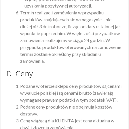
uzyskania pozytywnej autoryzacji.
Termin realizacji zamówienia w przypadku
produktów znajdujących się w magazynie – nie
dłużej niż 3 dni robocze, licząc od daty ustalonej jak
w punkcie poprzednim. W większości przypadków
zamówienia realizujemy w ciągu 24 godzin. W
przypadku produktów oferowanych na zamówienie
termin zostanie określony przy składaniu
zamówienia.
D. Ceny.
Podane w ofercie sklepu ceny produktów są cenami
w walucie polskiej i są cenami brutto (zawierają
wymagane prawem podatki w tym podatek VAT).
Podane ceny produktów nie obejmują kosztów
dostawy.
Ceną wiążącą dla KLIENTA jest cena aktualna w
chwili złożenia zamówienia.